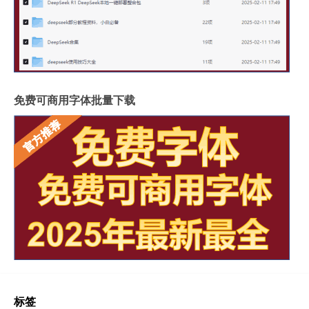
免费可商用字体批量下载
标签