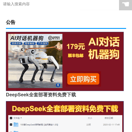
☚
公告
DeepSeek全套部署资料免费下载