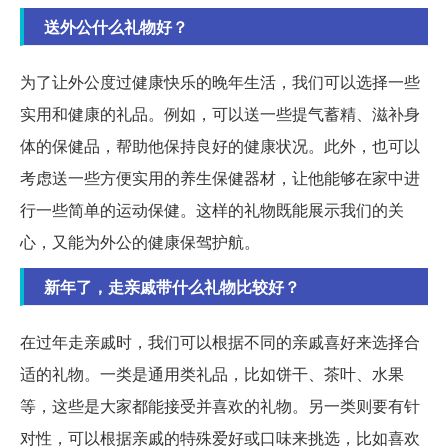
送外公什么礼物好？
为了让外公度过健康快乐的晚年生活，我们可以选择一些
实用和健康的礼品。例如，可以送一些提气蓄精、滋补身
体的保健品，帮助他保持良好的健康状况。此外，也可以
考虑送一些方便实用的养生保健器材，让他能够在家中进
行一些简单的运动保健。这样的礼物既能展示我们的关
心，又能为外公的健康保驾护航。
新年了，走亲戚带什么礼物比较好？
在过年走亲戚时，我们可以根据不同的亲戚喜好来选择合
适的礼物。一类是通用类礼品，比如饼干、茶叶、水果
等，这些是大家都能接受并喜欢的礼物。另一类则要有针
对性，可以根据亲戚的特殊爱好或口味来挑选，比如喜欢