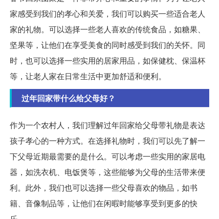
家感受到我们的孝心和关爱，我们可以购买一些适合老人
家的礼物。可以选择一些老人喜欢的传统食品，如糖果、
坚果等，让他们在享受美食的同时感受到我们的关怀。同
时，也可以选择一些实用的居家用品，如保健枕、保温杯
等，让老人家在日常生活中更加舒适和便利。
过年回家带什么给父母好？
作为一个农村人，我们理解过年回家给父母带礼物是表达
孩子孝心的一种方式。在选择礼物时，我们可以先了解一
下父母近期最需要的是什么。可以考虑一些实用的家居电
器，如洗衣机、电饭煲等，这些能够为父母的生活带来便
利。此外，我们也可以选择一些父母喜欢的物品，如书
籍、音像制品等，让他们在闲暇时能够享受到更多的快
乐。