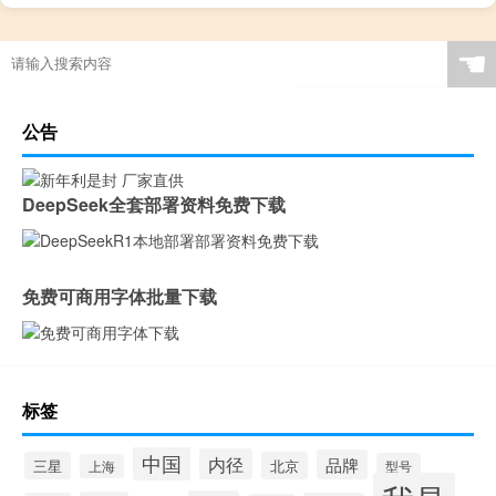
☚
公告
DeepSeek全套部署资料免费下载
免费可商用字体批量下载
标签
中国
内径
品牌
三星
北京
型号
上海