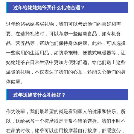
过年给姥姥姥爷买什么礼物合适？
过年给姥姥姥爷买礼物，我们可以考虑他们的喜好和需
要。在选择礼物时，可以考虑一些健康食品，如有机食
品、营养品等，帮助他们保持身体健康。此外，可以选择
一些实用的生活用品，如防滑拖鞋、便携式电暖器等，让
姥姥姥爷在日常生活中更加方便和舒适。给他们送上这些
温暖的礼物，不仅表达了我们的心意，还能关心他们的身
体健康。
过年送姥爷什么礼物好？
作为晚辈，我们最希望的就是看到家人的健康和快乐。所
以，送给姥爷一个按摩器是非常不错的选择。我们平时不
在家的时候，姥爷可以使用按摩器自行按摩，舒缓疲劳，