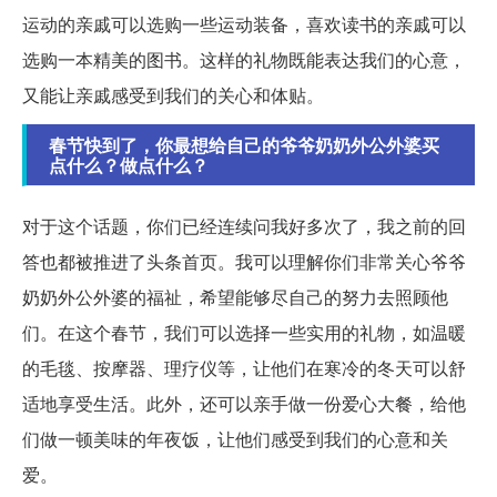
运动的亲戚可以选购一些运动装备，喜欢读书的亲戚可以
选购一本精美的图书。这样的礼物既能表达我们的心意，
又能让亲戚感受到我们的关心和体贴。
春节快到了，你最想给自己的爷爷奶奶外公外婆买
点什么？做点什么？
对于这个话题，你们已经连续问我好多次了，我之前的回
答也都被推进了头条首页。我可以理解你们非常关心爷爷
奶奶外公外婆的福祉，希望能够尽自己的努力去照顾他
们。在这个春节，我们可以选择一些实用的礼物，如温暖
的毛毯、按摩器、理疗仪等，让他们在寒冷的冬天可以舒
适地享受生活。此外，还可以亲手做一份爱心大餐，给他
们做一顿美味的年夜饭，让他们感受到我们的心意和关
爱。