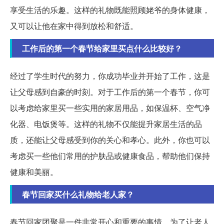
享受生活的乐趣。这样的礼物既能照顾姥爷的身体健康，
又可以让他在家中得到放松和舒适。
工作后的第一个春节给家里买点什么比较好？
经过了学生时代的努力，你成功毕业并开始了工作，这是
让父母感到自豪的时刻。对于工作后的第一个春节，你可
以考虑给家里买一些实用的家居用品，如保温杯、空气净
化器、电饭煲等。这样的礼物不仅能提升家居生活的品
质，还能让父母感受到你的关心和孝心。此外，你也可以
考虑买一些他们常用的护肤品或健康食品，帮助他们保持
健康和美丽。
春节回家买什么礼物给老人家？
春节回家团聚是一件非常开心和重要的事情。为了让老人