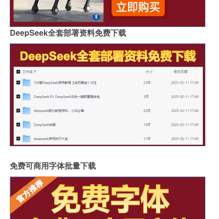
DeepSeek全套部署资料免费下载
免费可商用字体批量下载