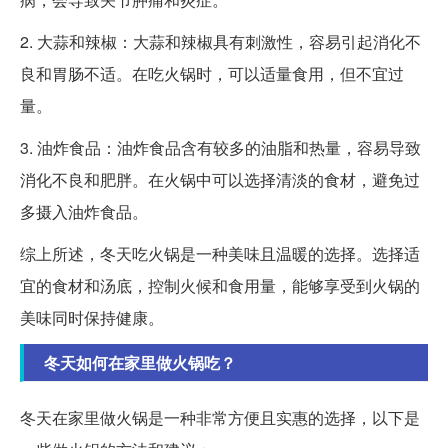
2. 大蒜和辣椒：大蒜和辣椒具有刺激性，容易引起消化不
良和胃肠不适。在吃火锅时，可以适量食用，但不宜过
量。
3. 油炸食品：油炸食品含有较多的油脂和热量，容易导致
消化不良和肥胖。在火锅中可以选择清淡的食材，避免过
多摄入油炸食品。
综上所述，冬天吃火锅是一种美味且温暖的选择。选择适
宜的食材和汤底，控制火候和食用量，能够享受到火锅的
美味同时保持健康。
冬天如何在家里做火锅吃？
冬天在家里做火锅是一种非常方便且实惠的选择，以下是