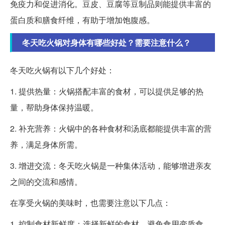
免疫力和促进消化。豆皮、豆腐等豆制品则能提供丰富的
蛋白质和膳食纤维，有助于增加饱腹感。
冬天吃火锅对身体有哪些好处？需要注意什么？
冬天吃火锅有以下几个好处：
1. 提供热量：火锅搭配丰富的食材，可以提供足够的热
量，帮助身体保持温暖。
2. 补充营养：火锅中的各种食材和汤底都能提供丰富的营
养，满足身体所需。
3. 增进交流：冬天吃火锅是一种集体活动，能够增进亲友
之间的交流和感情。
在享受火锅的美味时，也需要注意以下几点：
1. 控制食材新鲜度：选择新鲜的食材，避免食用变质食