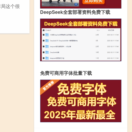
障局这个很
DeepSeek全套部署资料免费下载
免费可商用字体批量下载