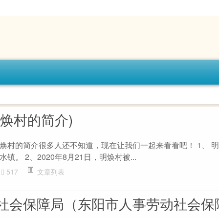
焕村的简介)
焕村的简介很多人还不知道，现在让我们一起来看看吧！ 1、 
。 2、2020年8月21日，明焕村被...
517
文章列表
社会保障局（东阳市人事劳动社会保