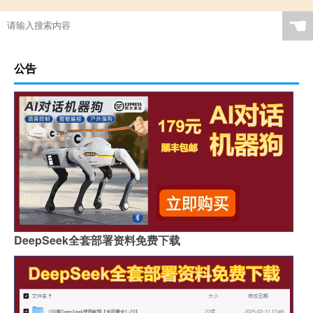
☚
公告
DeepSeek全套部署资料免费下载