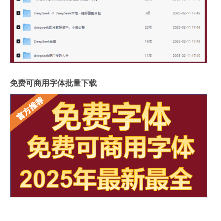
免费可商用字体批量下载