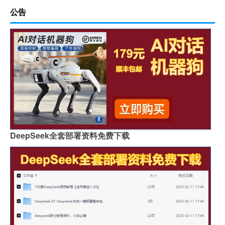
公告
DeepSeek全套部署资料免费下载