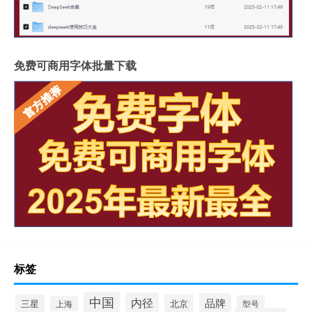
免费可商用字体批量下载
标签
中国
内径
品牌
三星
北京
型号
上海