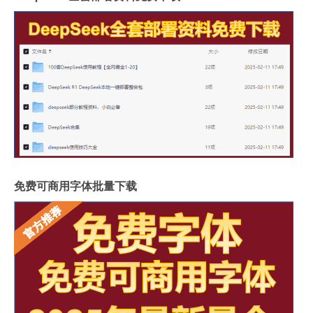
免费可商用字体批量下载