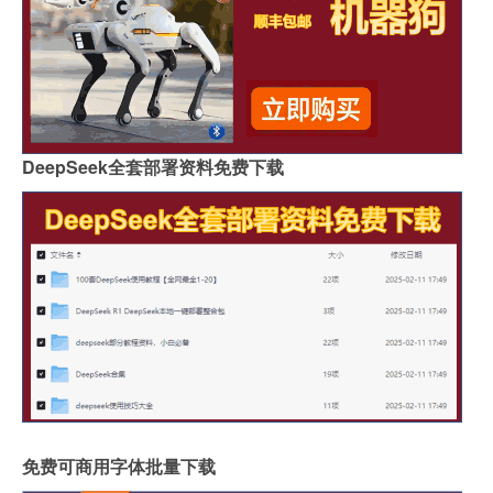
DeepSeek全套部署资料免费下载
免费可商用字体批量下载