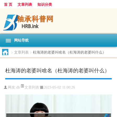
首 页
文章列表
知识分类
网站导航
>
文章列表
>
杜海涛的老婆叫啥名（杜海涛的老婆叫什么）
杜海涛的老婆叫啥名（杜海涛的老婆叫什么）
文章列表
网友:
dh
2023-05-02 11:00:26