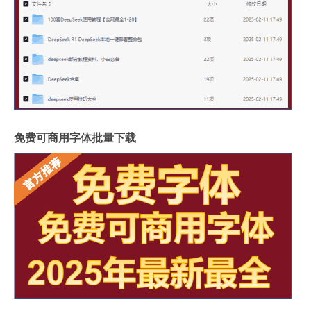
免费可商用字体批量下载