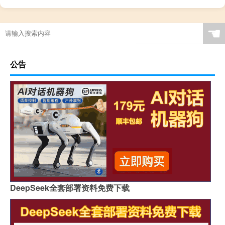
☚
公告
DeepSeek全套部署资料免费下载