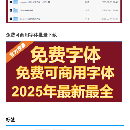
免费可商用字体批量下载
标签