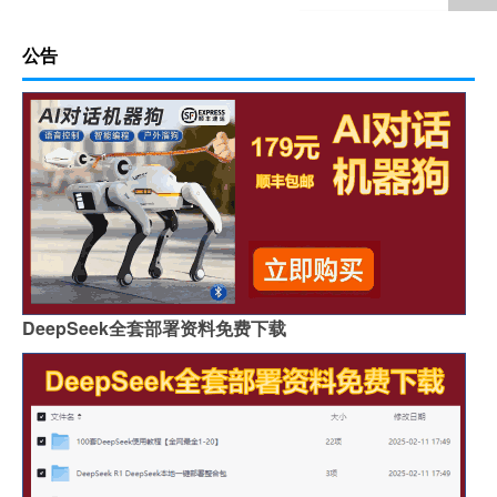
公告
DeepSeek全套部署资料免费下载