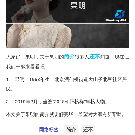
简介
还不
大家好，果明，关于果明的
很多人
知道，现在让
我们一起来看看吧！
1、 果明，1958年生，北京酒仙桥街道大山子北里社区居
民。
2、 2019年2月，当选“2018朝阳榜样”年榜人物。
本文关于果明的简介就讲解完毕，希望对大家有所帮助。
网络标签：
简介
还不