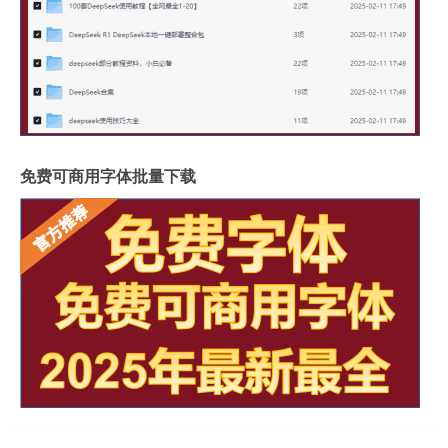
免费可商用字体批量下载