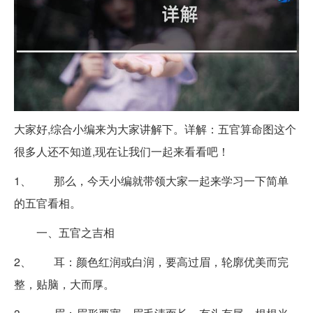
大家好,综合小编来为大家讲解下。详解：五官算命图这个
很多人还不知道,现在让我们一起来看看吧！
1、 那么，今天小编就带领大家一起来学习一下简单
的五官看相。
一、五官之吉相
2、 耳：颜色红润或白润，要高过眉，轮廓优美而完
整，贴脑，大而厚。