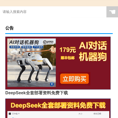
☚
公告
DeepSeek全套部署资料免费下载