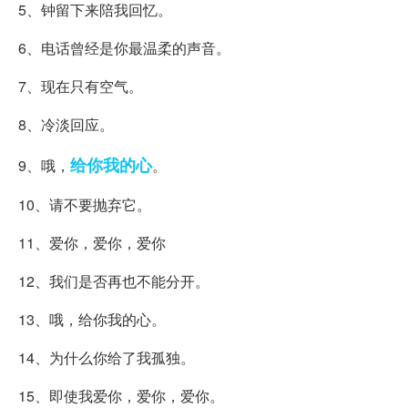
5、钟留下来陪我回忆。
6、电话曾经是你最温柔的声音。
7、现在只有空气。
8、冷淡回应。
给你
我的心
9、哦，
。
10、请不要抛弃它。
11、爱你，爱你，爱你
12、我们是否再也不能分开。
13、哦，给你我的心。
14、为什么你给了我孤独。
15、即使我爱你，爱你，爱你。