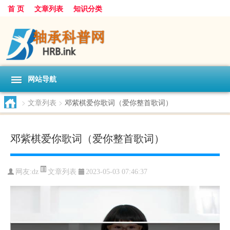
首 页
文章列表
知识分类
网站导航
>
文章列表
>
邓紫棋爱你歌词（爱你整首歌词）
邓紫棋爱你歌词（爱你整首歌词）
文章列表
网友:
dz
2023-05-03 07:46:37