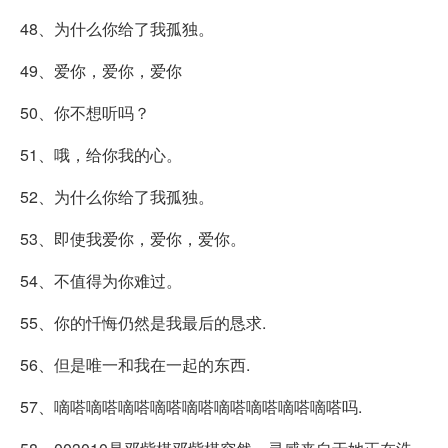
48、为什么你给了我孤独。
49、爱你，爱你，爱你
50、你不想听吗？
51、哦，给你我的心。
52、为什么你给了我孤独。
53、即使我爱你，爱你，爱你。
54、不值得为你难过。
55、你的忏悔仍然是我最后的恳求.
56、但是唯一和我在一起的东西.
57、嘀嗒嘀嗒嘀嗒嘀嗒嘀嗒嘀嗒嘀嗒嘀嗒嘀嗒吗.