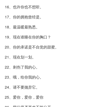
16、也许你也不想听。
17、你的拥抱曾经是。
18、最温暖最熟悉。
19、现在谁睡在你的胸口？
20、你的承诺是不自觉的甜蜜。
21、现在划一划。
22、刺伤了我的心。
23、哦，给你我的心。
24、请不要抛弃它。
25、爱你，爱你，爱你