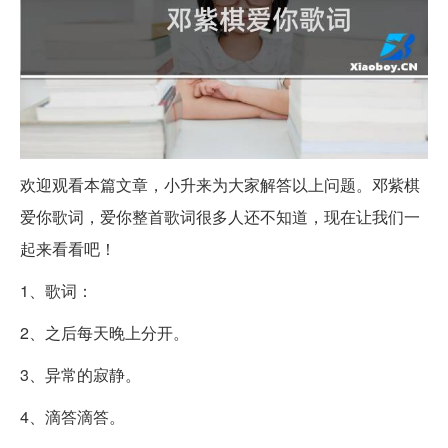
欢迎观看本篇文章，小升来为大家解答以上问题。邓紫棋
爱你歌词，爱你整首歌词很多人还不知道，现在让我们一
起来看看吧！
1、歌词：
2、之后每天晚上分开。
3、异常的寂静。
4、滴答滴答。