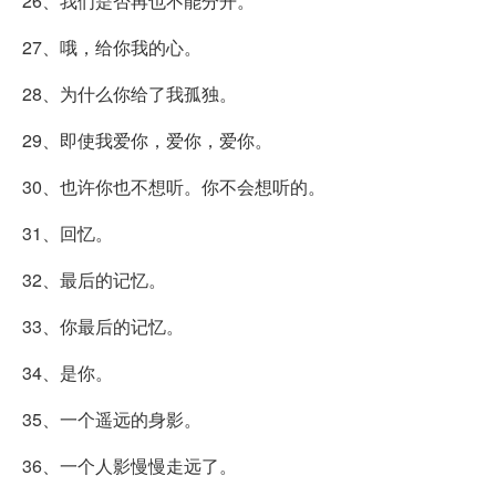
26、我们是否再也不能分开。
27、哦，给你我的心。
28、为什么你给了我孤独。
29、即使我爱你，爱你，爱你。
30、也许你也不想听。你不会想听的。
31、回忆。
32、最后的记忆。
33、你最后的记忆。
34、是你。
35、一个遥远的身影。
36、一个人影慢慢走远了。