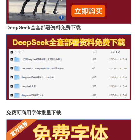
DeepSeek全套部署资料免费下载
免费可商用字体批量下载