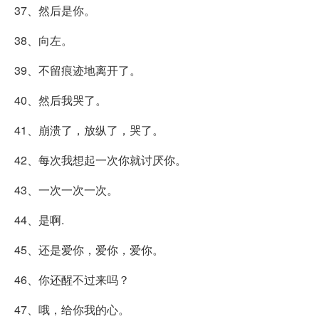
37、然后是你。
38、向左。
39、不留痕迹地离开了。
40、然后我哭了。
41、崩溃了，放纵了，哭了。
42、每次我想起一次你就讨厌你。
43、一次一次一次。
44、是啊.
45、还是爱你，爱你，爱你。
46、你还醒不过来吗？
47、哦，给你我的心。