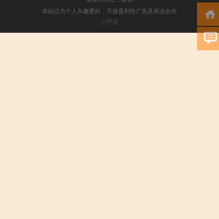
本站仅为个人兴趣爱好，不接盈利性广告及商业合作
小男孩