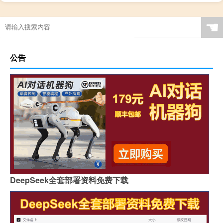
☚
公告
DeepSeek全套部署资料免费下载