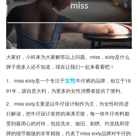
大家好，小科来为大家解答以上问题。miss，sixty是什么
牌子很多人还不知道，现在让我们一起来看看吧！
女性
1、miss sixty是一个专注于
牛仔裤的品牌，创立于19
91年，源自意大利，为更多的女性消费者提供了便利。
2、miss sixty主要是以牛仔设计制作为主，为女性时尚进
行解读，把牛仔设计发挥的淋漓尽致，每一块牛仔布料都
受到最用心的对待，包括洗水、做旧、刺绣、约克线和背
牌的细节都做的非常精致，代表了miss sixty品牌对牛仔的