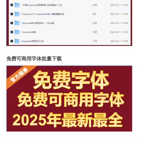
免费可商用字体批量下载