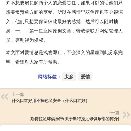
并不想要肩负起两个人的恋爱责任，如果可以的话他们只
想要负责单方面的享受。所以在感情里双鱼座也不会很深
入，他们只想要保留彼此最好的感觉，然后可以随时抽
身。
一、，第一星座网原创文章，转载请联系网站管理人
员，否则视为侵权。
本文面对爱情总是浅尝即止，不会深入的星座到此分享完
毕，希望对大家有所帮助。
网络标签：
太多
爱情
上一篇
什么口红好用不掉色又安全（什么口红好）
下一篇
斯特拉足球俱乐部(关于斯特拉足球俱乐部的简介)