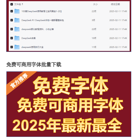
免费可商用字体批量下载