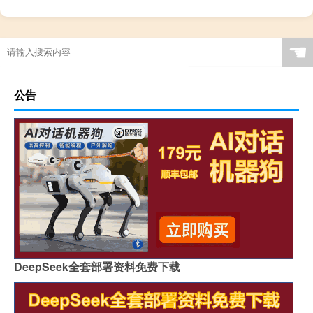
☚
公告
DeepSeek全套部署资料免费下载