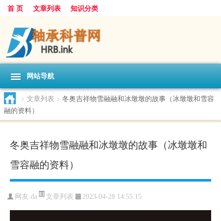
首 页
文章列表
知识分类
网站导航
>
文章列表
>
冬奥吉祥物雪融融和冰墩墩的故事（冰墩墩和雪容
融的资料）
冬奥吉祥物雪融融和冰墩墩的故事（冰墩墩和
雪容融的资料）
文章列表
网友:
da
2023-04-28 14:55:15