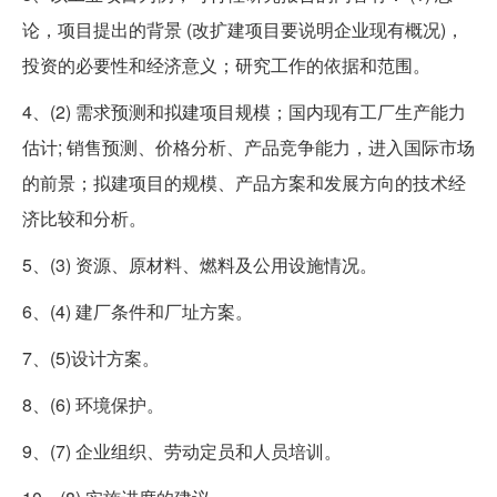
论，项目提出的背景 (改扩建项目要说明企业现有概况)，
投资的必要性和经济意义；研究工作的依据和范围。
4、(2) 需求预测和拟建项目规模；国内现有工厂生产能力
估计; 销售预测、价格分析、产品竞争能力，进入国际市场
的前景；拟建项目的规模、产品方案和发展方向的技术经
济比较和分析。
5、(3) 资源、原材料、燃料及公用设施情况。
6、(4) 建厂条件和厂址方案。
7、(5)设计方案。
8、(6) 环境保护。
9、(7) 企业组织、劳动定员和人员培训。