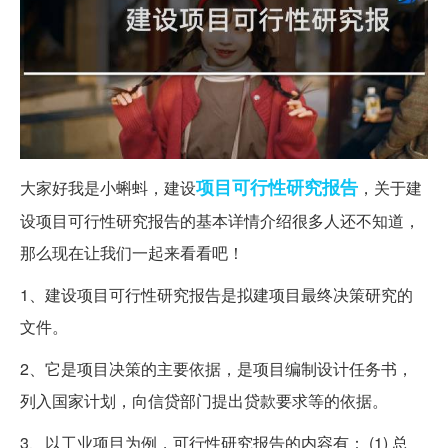
项目
可行性研究报告
大家好我是小蝌蚪，建设
，关于建
设项目可行性研究报告的基本详情介绍很多人还不知道，
那么现在让我们一起来看看吧！
1、建设项目可行性研究报告是拟建项目最终决策研究的
文件。
2、它是项目决策的主要依据，是项目编制设计任务书，
列入国家计划，向信贷部门提出贷款要求等的依据。
3、以工业项目为例，可行性研究报告的内容有： (1) 总