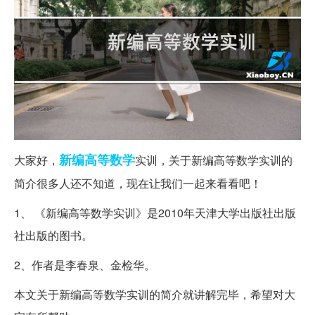
新编
高等数学
大家好，
实训，关于新编高等数学实训的
简介很多人还不知道，现在让我们一起来看看吧！
1、 《新编高等数学实训》是2010年天津大学出版社出版
社出版的图书。
2、作者是李春泉、金检华。
本文关于新编高等数学实训的简介就讲解完毕，希望对大