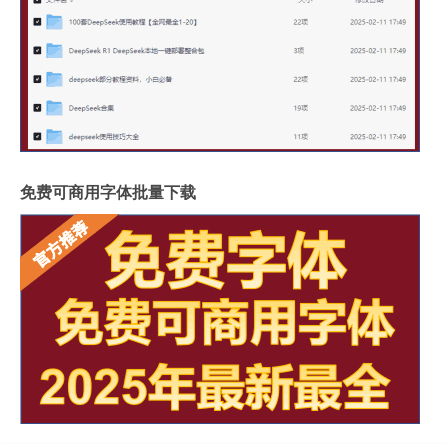
免费可商用字体批量下载