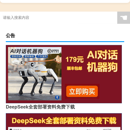
☚
公告
DeepSeek全套部署资料免费下载