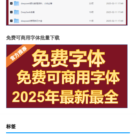
免费可商用字体批量下载
标签