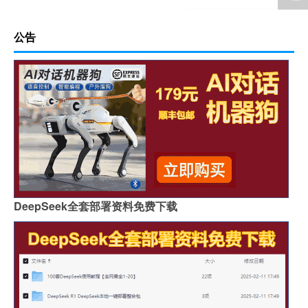
公告
DeepSeek全套部署资料免费下载