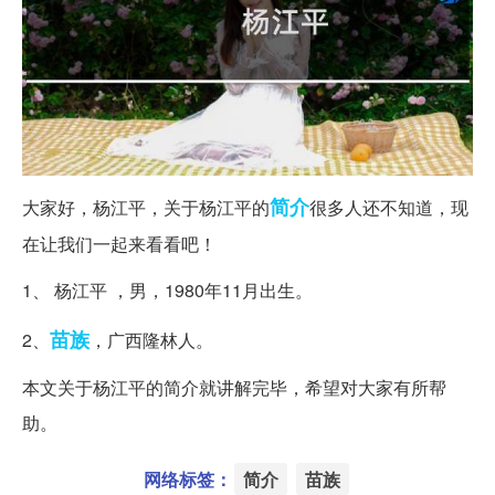
简介
大家好，杨江平，关于杨江平的
很多人还不知道，现
在让我们一起来看看吧！
1、 杨江平 ，男，1980年11月出生。
苗族
2、
，广西隆林人。
本文关于杨江平的简介就讲解完毕，希望对大家有所帮
助。
网络标签：
简介
苗族