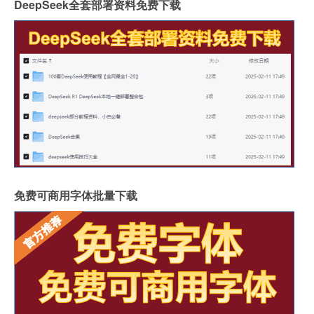
DeepSeek全套部署资料免费下载
免费可商用字体批量下载