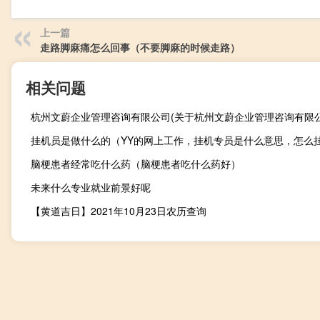
上一篇
走路脚麻痛怎么回事（不要脚麻的时候走路）
相关问题
脑梗患者经常吃什么药（脑梗患者吃什么药好）
未来什么专业就业前景好呢
【黄道吉日】2021年10月23日农历查询