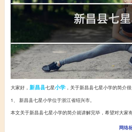
新昌县
小学
大家好，
七星
，关于新昌县七星小学的简介很
1、 新昌县七星小学位于浙江省绍兴市。
本文关于新昌县七星小学的简介就讲解完毕，希望对大家
网络