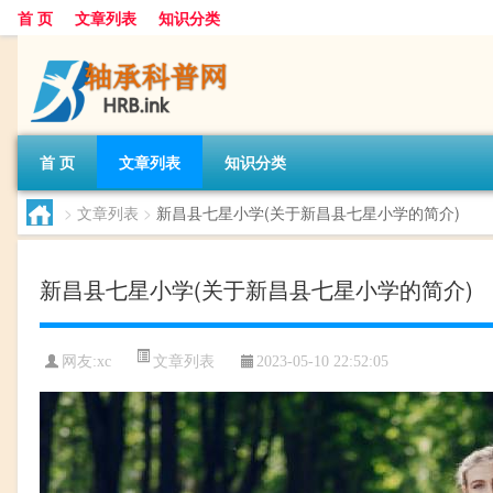
首 页
文章列表
知识分类
首 页
文章列表
知识分类
>
文章列表
>
新昌县七星小学(关于新昌县七星小学的简介)
新昌县七星小学(关于新昌县七星小学的简介)
文章列表
网友:
xc
2023-05-10 22:52:05