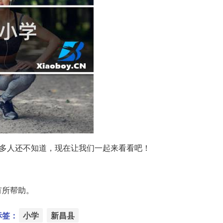
多人还不知道，现在让我们一起来看看吧！
有所帮助。
标签：
小学
新昌县