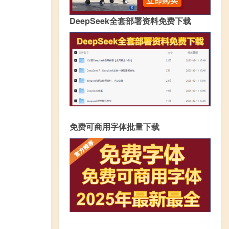
DeepSeek全套部署资料免费下载
免费可商用字体批量下载