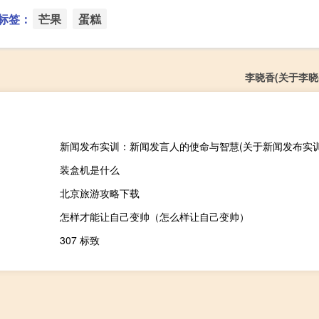
标签：
芒果
蛋糕
李晓香(关于李晓
装盒机是什么
北京旅游攻略下载
怎样才能让自己变帅（怎么样让自己变帅）
307 标致