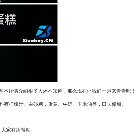
基本详情介绍很多人还不知道，那么现在让我们一起来看看吧！
辅料有柠檬汁、白砂糖，蛋黄、牛奶、玉米油等，口味偏甜。
对大家有所帮助。