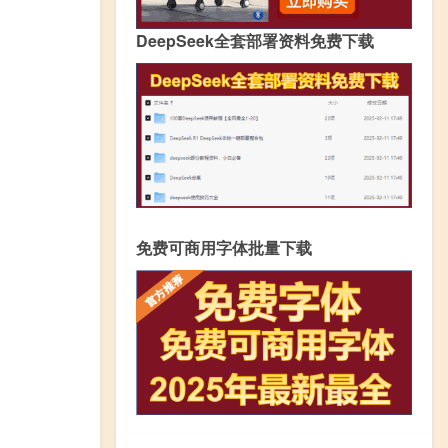
DeepSeek全套部署资料免费下载
免费可商用字体批量下载