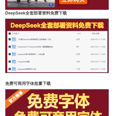
DeepSeek全套部署资料免费下载
免费可商用字体批量下载