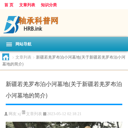
首 页
文章列表
知识分类
网站导航
>
文章列表
>
新疆若羌罗布泊小河墓地(关于新疆若羌罗布泊小河
墓地的简介)
新疆若羌罗布泊小河墓地(关于新疆若羌罗布泊
小河墓地的简介)
文章列表
网友:
xj
2023-05-12 02:18:21