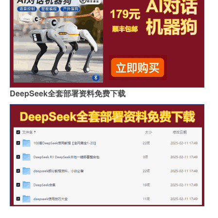
DeepSeek全套部署资料免费下载