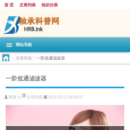
首 页
文章列表
知识分类
网站导航
>
文章列表
>
一阶低通滤波器
一阶低通滤波器
文章列表
网友:
yj
2023-05-12 06:49:02