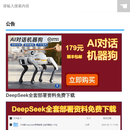
☚
公告
DeepSeek全套部署资料免费下载