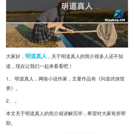
明道
真人
大家好，
，关于明道真人的简介很多人还不知
道，现在让我们一起来看看吧！
1、 明道真人，网络小说作家，主要作品有《问道武侠世
界》。
2、 。
本文关于明道真人的简介就讲解完毕，希望对大家有所帮
助。