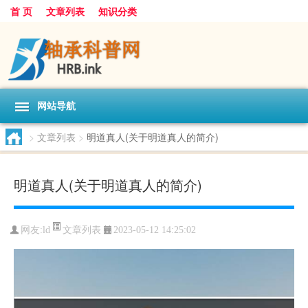
首 页
文章列表
知识分类
网站导航
>
文章列表
>
明道真人(关于明道真人的简介)
明道真人(关于明道真人的简介)
文章列表
网友:
ld
2023-05-12 14:25:02