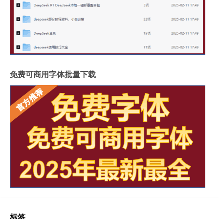
免费可商用字体批量下载
标签