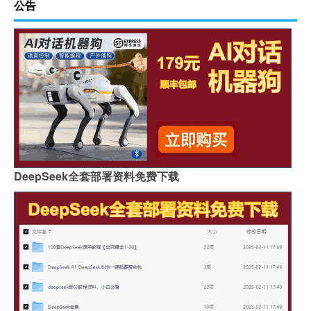
公告
DeepSeek全套部署资料免费下载