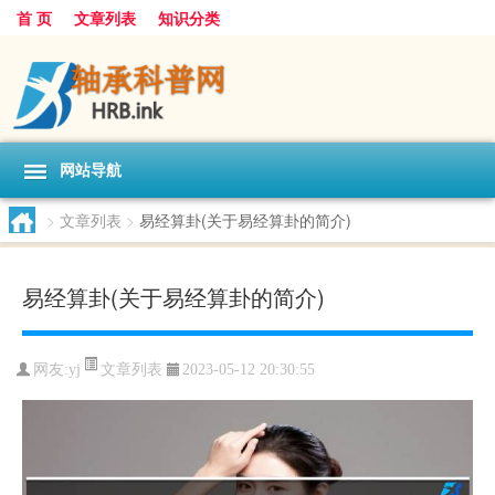
首 页
文章列表
知识分类
网站导航
>
文章列表
>
易经算卦(关于易经算卦的简介)
易经算卦(关于易经算卦的简介)
文章列表
网友:
yj
2023-05-12 20:30:55