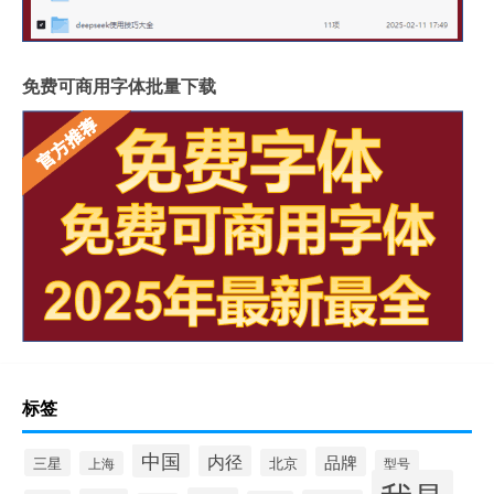
免费可商用字体批量下载
标签
中国
内径
品牌
三星
北京
型号
上海