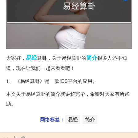
易经
简介
大家好，
算卦，关于易经算卦的
很多人还不知
道，现在让我们一起来看看吧！
1、 《易经算卦》是一款IOS平台的应用。
本文关于易经算卦的简介就讲解完毕，希望对大家有所帮
助。
网络标签：
易经
简介
上一篇