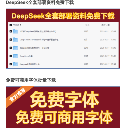
DeepSeek全套部署资料免费下载
免费可商用字体批量下载