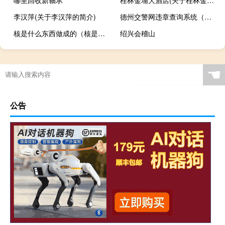
李汉萍(关于李汉萍的简介)
德州交警网违章查询系统（德州交警网违章查询）
核是什么东西做成的（核是什么东西）
绍兴会稽山
☚
公告