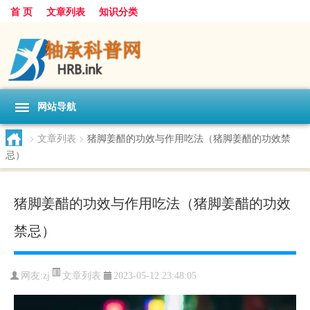
首 页
文章列表
知识分类
网站导航
>
文章列表
>
猪脚姜醋的功效与作用吃法（猪脚姜醋的功效禁
忌）
猪脚姜醋的功效与作用吃法（猪脚姜醋的功效
禁忌）
文章列表
网友:
zj
2023-05-12 23:48:05