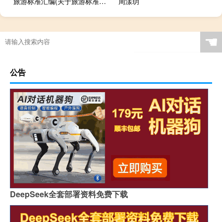
旅游标准汇编(关于旅游标准汇编的简介)
周漾玥
☚
公告
DeepSeek全套部署资料免费下载