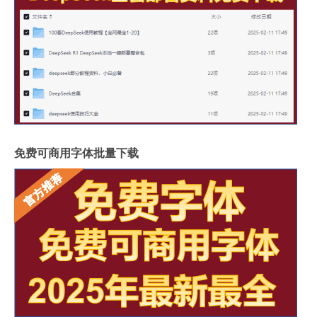
免费可商用字体批量下载