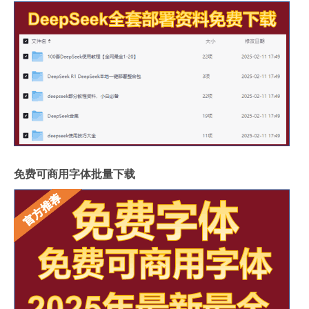
免费可商用字体批量下载