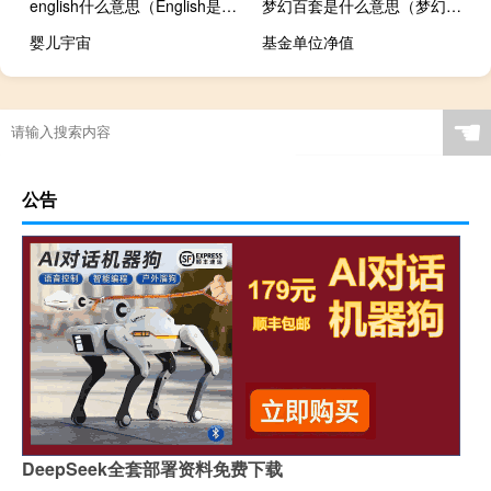
english什么意思（English是怎么形成的）
梦幻百套是什么意思（梦幻百宝箱）
婴儿宇宙
基金单位净值
☚
公告
DeepSeek全套部署资料免费下载