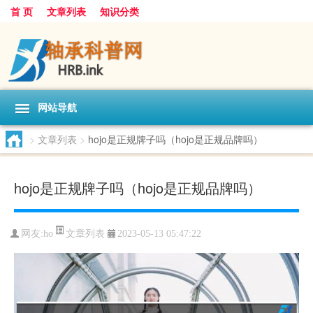
首 页
文章列表
知识分类
网站导航
>
文章列表
>
hojo是正规牌子吗（hojo是正规品牌吗）
hojo是正规牌子吗（hojo是正规品牌吗）
文章列表
网友:
ho
2023-05-13 05:47:22