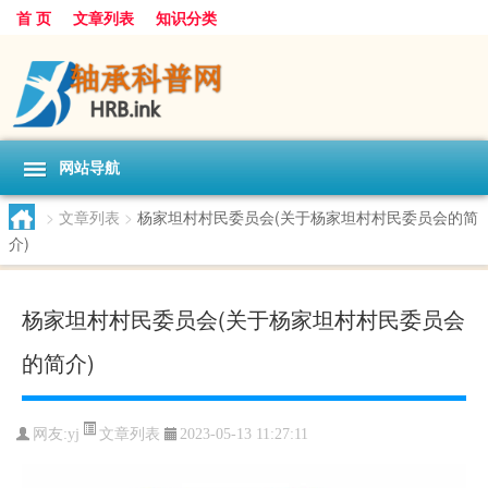
首 页
文章列表
知识分类
网站导航
>
文章列表
>
杨家坦村村民委员会(关于杨家坦村村民委员会的简
介)
杨家坦村村民委员会(关于杨家坦村村民委员会
的简介)
文章列表
网友:
yj
2023-05-13 11:27:11