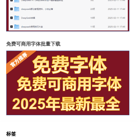
免费可商用字体批量下载
标签