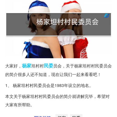
杨家
民委
大家好，
坦村村
员会，关于杨家坦村村民委员会
的简介很多人还不知道，现在让我们一起来看看吧！
1、 杨家坦村村民委员会是1983年设立的地名。
本文关于杨家坦村村民委员会的简介就讲解完毕，希望对
大家有所帮助。