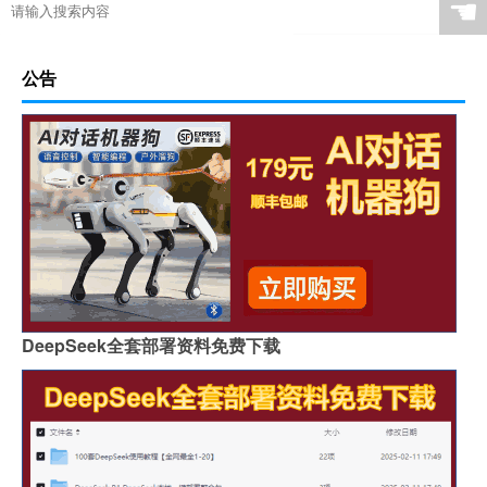
☚
公告
DeepSeek全套部署资料免费下载