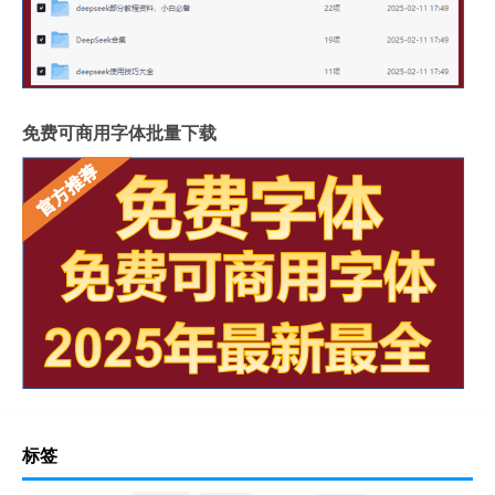
免费可商用字体批量下载
标签