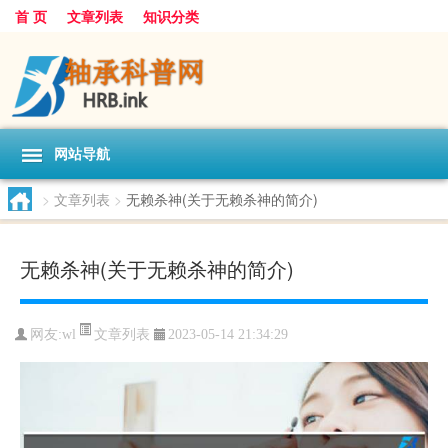
首 页
文章列表
知识分类
网站导航
>
文章列表
>
无赖杀神(关于无赖杀神的简介)
无赖杀神(关于无赖杀神的简介)
文章列表
网友:
wl
2023-05-14 21:34:29