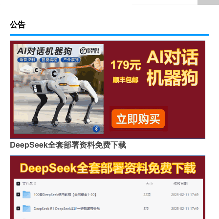
公告
DeepSeek全套部署资料免费下载