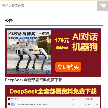
☚
公告
DeepSeek全套部署资料免费下载