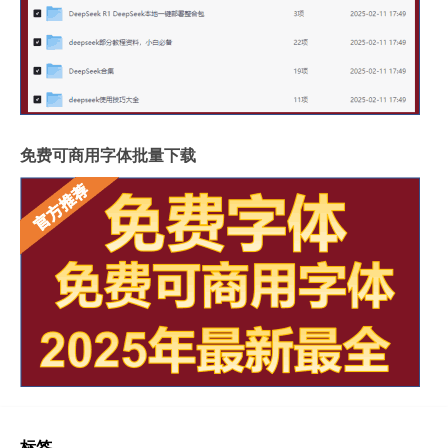
免费可商用字体批量下载
标签