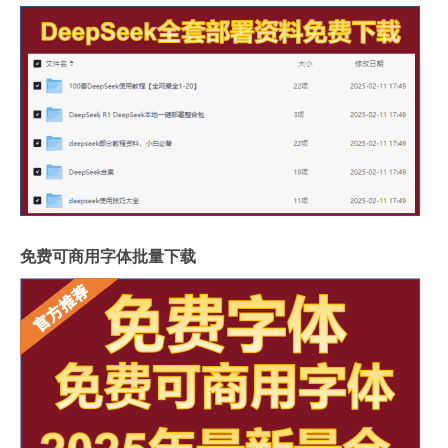
免费可商用字体批量下载