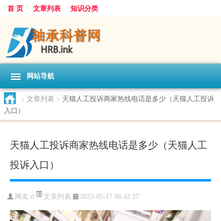
首 页
文章列表
知识分类
网站导航
>
文章列表
>
天猫人工投诉商家热线电话是多少（天猫人工投诉
入口）
天猫人工投诉商家热线电话是多少（天猫人工
投诉入口）
文章列表
网友:
tl
2023-05-17 06:42:27