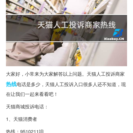
大家好，小常来为大家解答以上问题。天猫人工投诉商家
热线
电话是多少，天猫人工投诉入口很多人还不知道，现
在让我们一起来看看吧！
天猫商城投诉电话：
1、天猫消费者
热线：9510211垍