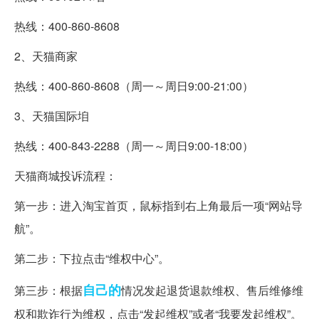
热线：400-860-8608
2、天猫商家
热线：400-860-8608（周一～周日9:00-21:00）
3、天猫国际垍
热线：400-843-2288（周一～周日9:00-18:00）
天猫商城投诉流程：
第一步：进入淘宝首页，鼠标指到右上角最后一项“网站导
航”。
第二步：下拉点击“维权中心”。
自己的
第三步：根据
情况发起退货退款维权、售后维修维
权和欺诈行为维权，点击“发起维权”或者“我要发起维权”。