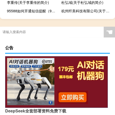
李重传(关于李重传的简介)
杜弘域(关于杜弘域的简介)
95588如何开通短信提醒（95599如何开通短信提醒）
杭州纤美科技有限公司(关于杭州纤美科技有限公司的简介)
☚
公告
DeepSeek全套部署资料免费下载