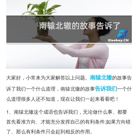
南辕北辙
大家好，小常来为大家解答以上问题。
的故事告
告诉我们
诉了我们一个什么道理，南辕北辙的故事
一个什
么道理很多人还不知道，现在让我们一起来看看吧！
1、南辕北辙这个成语也告诉我们，无论做什么事、都要
首先看准方向、才能充分发挥自己的有利条件;如果方向错
了、那么有利条件只会起到相反的作用。