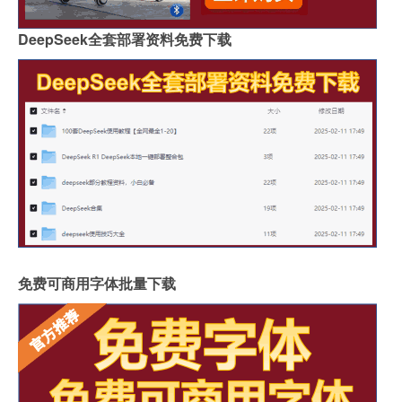
DeepSeek全套部署资料免费下载
免费可商用字体批量下载