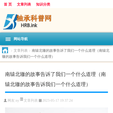
首 页
文章列表
知识分类
网站导航
>
文章列表
>
南辕北辙的故事告诉了我们一个什么道理（南辕北
辙的故事告诉我们一个什么道理）
南辕北辙的故事告诉了我们一个什么道理（南
辕北辙的故事告诉我们一个什么道理）
文章列表
网友:
ny
2023-05-17 19:37:24