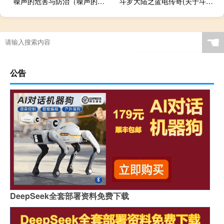
噪声的危害与防治（噪声的危害）
斗罗大陆之蓝电传奇(关于斗罗大陆之蓝电传奇的简介)
☚
公告
DeepSeek全套部署资料免费下载