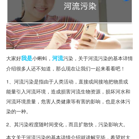
我是
河流
大家好
小蝌蚪，
污染，关于河流污染的基本详情
介绍很多人还不知道，那么现在让我们一起来看看吧！
1、河流污染是指由于人类活动，直接或间接地把物质或
能量引入河流环境，造成损害河流生物资源，损坏河水和
河流环境质量，危害人类健康等有害的影响，也是水体污
染的一种。
2、其污染程度随时间变化，而且扩散快，污染影响大。
本文关于河流污染的基本详情介绍就讲解完毕，希望对大