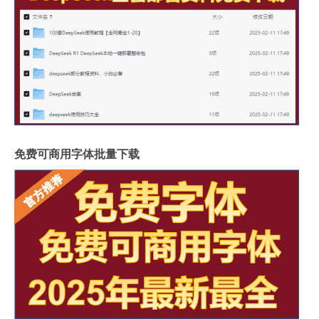
免费可商用字体批量下载