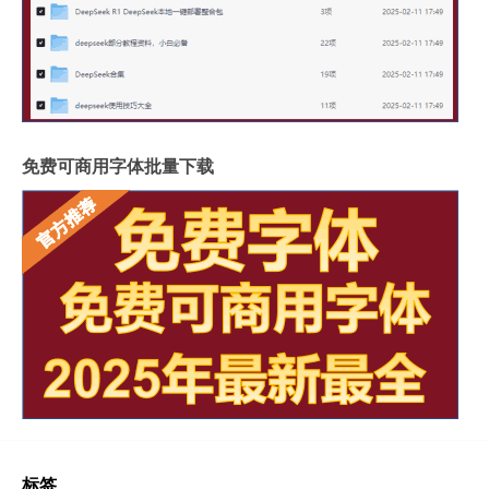
免费可商用字体批量下载
标签