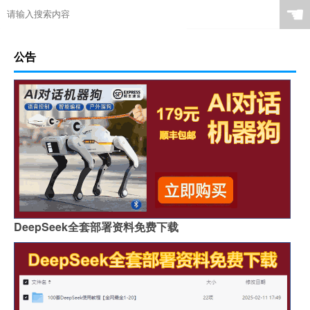
☚
公告
DeepSeek全套部署资料免费下载