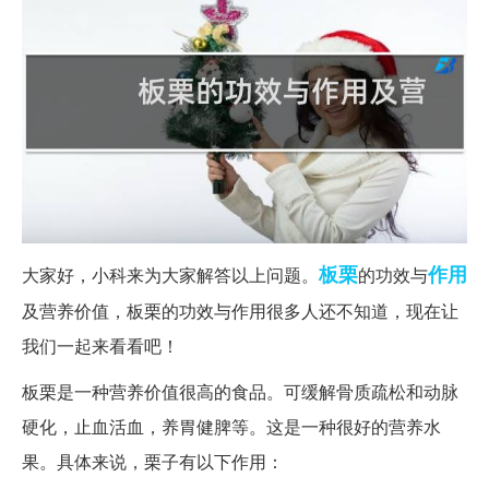
板栗
作用
大家好，小科来为大家解答以上问题。
的功效与
及营养价值，板栗的功效与作用很多人还不知道，现在让
我们一起来看看吧！
板栗是一种营养价值很高的食品。可缓解骨质疏松和动脉
硬化，止血活血，养胃健脾等。这是一种很好的营养水
果。具体来说，栗子有以下作用：