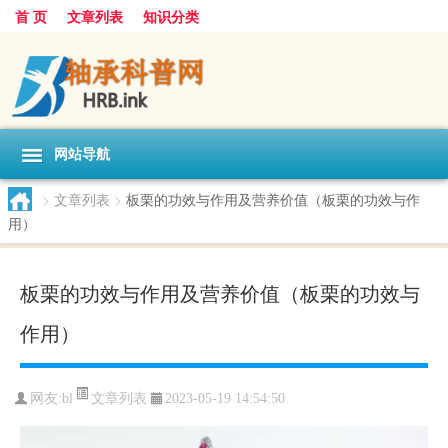
首 页
文章列表
知识分类
网站导航
>
文章列表
>
板栗的功效与作用及营养价值（板栗的功效与作
用）
板栗的功效与作用及营养价值（板栗的功效与
作用）
文章列表
网友:
bl
2023-05-19 14:54:50