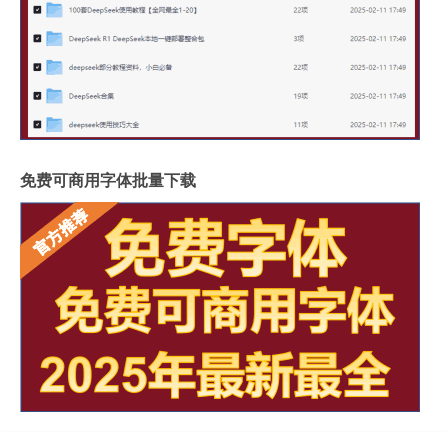
免费可商用字体批量下载