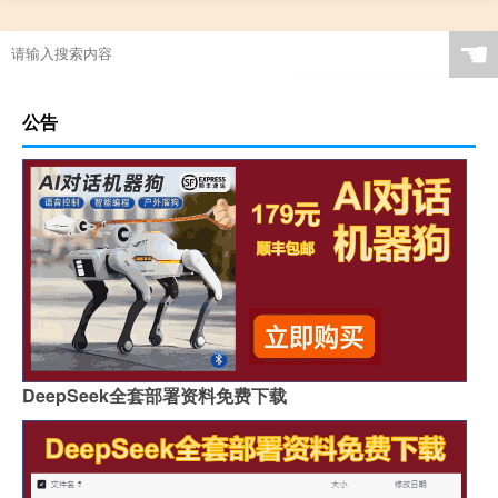
☚
公告
DeepSeek全套部署资料免费下载