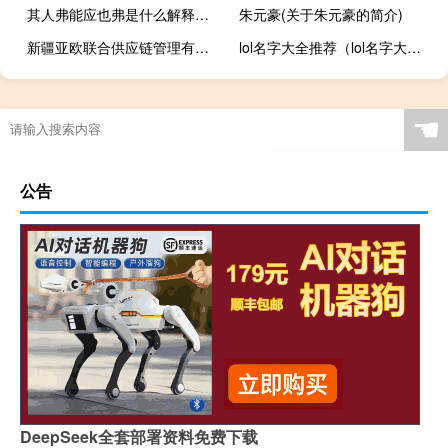
其人弗能应也弗是什么解释（其人弗能应也弗是什么意思）
朱元豪(关于朱元豪的简介)
新疆亚欧联合供应链管理有限公司(关于新疆亚欧联合供应链管理有限公司的简介)
lol名字大全推荐（lol名字大全）
☚
公告
DeepSeek全套部署资料免费下载