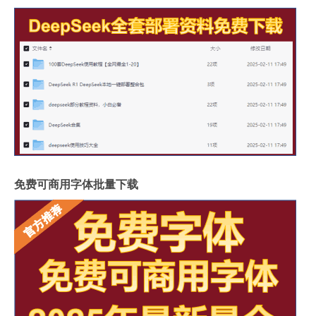
免费可商用字体批量下载