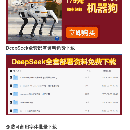
DeepSeek全套部署资料免费下载
免费可商用字体批量下载