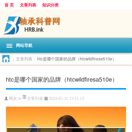
首 页
文章列表
知识分类
网站导航
>
文章列表
>
htc是哪个国家的品牌（htcwildfiresa510e）
htc是哪个国家的品牌（htcwildfiresa510e）
文章列表
网友:
ht
2024-05-31 13:15:13