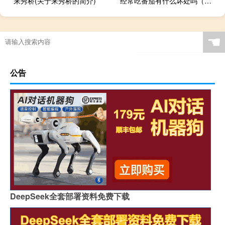
来秀桥(关于来秀桥的简介)
经常吃番茄有什么坏处吗（经常吃番茄有什么好处）
☚
公告
DeepSeek全套部署资料免费下载