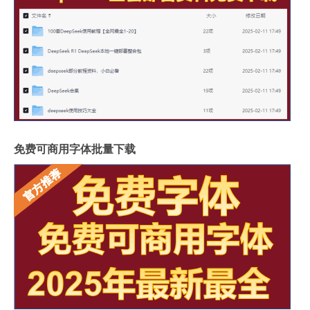
免费可商用字体批量下载