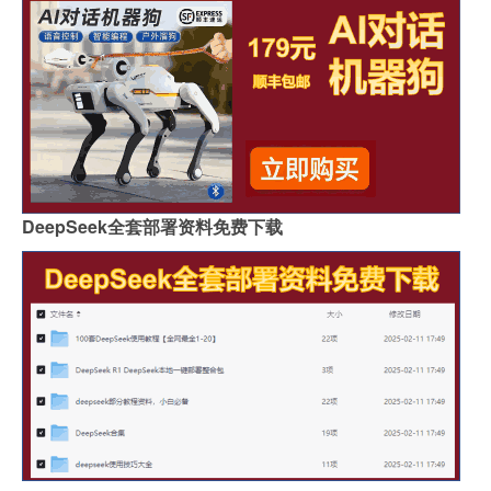
DeepSeek全套部署资料免费下载