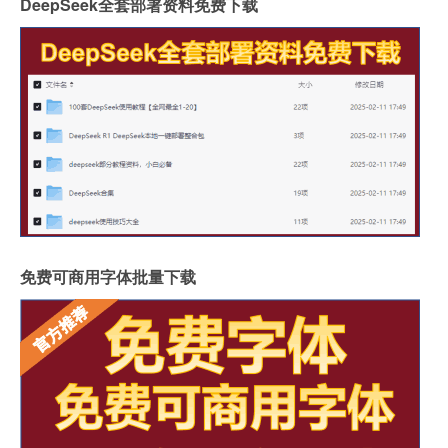
DeepSeek全套部署资料免费下载
免费可商用字体批量下载