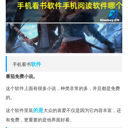
软件
手机看书
番茄免费小说。
这个软件上面有很多小说，种类非常的多，并且都是免费
的。
的是
这个软件里装
大众的喜爱不仅是因为它内容丰富，还
有免费，更重要的是他界面好看。