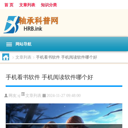
首 页
文章列表
知识分类
网站导航
>
文章列表
>
手机看书软件 手机阅读软件哪个好
手机看书软件 手机阅读软件哪个好
文章列表
网友:
sj
2024-11-27 09:48:00