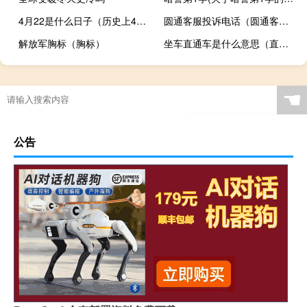
4月22是什么日子（历史上4月22日的大事件）
圆通客服投诉电话（圆通客服）
解放军胸标（胸标）
坐车直通车是什么意思（直通车讲解）
☚
公告