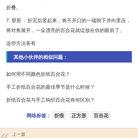
折叠。
7. 塑形 ：折完后竖起来，将不开口的一端朝下并向里压，
将对角展开，一朵漂亮的百合花就绽放在你的眼前了。
这些方法各有
其他小伙伴的相似问题：
如何用不同颜色折纸百合花？
手工折纸百合花的最佳季节是什么时候？
折纸百合花与手工钩织百合花有何区别？
网络标签：
折痕
正方形
百合花
上一篇