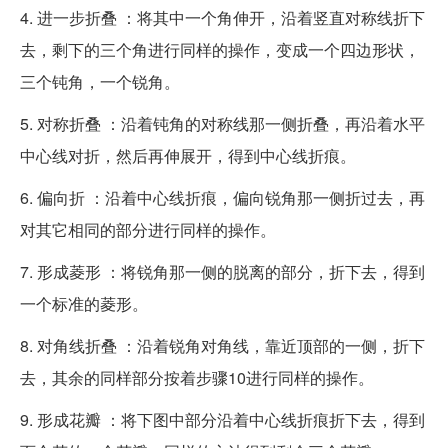
4. 进一步折叠 ：将其中一个角伸开，沿着竖直对称线折下
去，剩下的三个角进行同样的操作，变成一个四边形状，
三个钝角，一个锐角。
5. 对称折叠 ：沿着钝角的对称线那一侧折叠，再沿着水平
中心线对折，然后再伸展开，得到中心线折痕。
6. 偏向折 ：沿着中心线折痕，偏向锐角那一侧折过去，再
对其它相同的部分进行同样的操作。
7. 形成菱形 ：将锐角那一侧的脱离的部分，折下去，得到
一个标准的菱形。
8. 对角线折叠 ：沿着锐角对角线，靠近顶部的一侧，折下
去，其余的同样部分按着步骤10进行同样的操作。
9. 形成花瓣 ：将下图中部分沿着中心线折痕折下去，得到