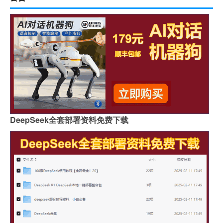
DeepSeek全套部署资料免费下载