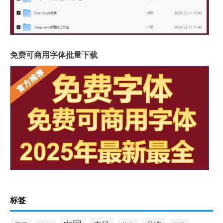
免费可商用字体批量下载
标签