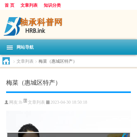
首 页
文章列表
知识分类
网站导航
>
文章列表
>
梅菜（惠城区特产）
梅菜（惠城区特产）
文章列表
网友:
lb
2023-04-30 18:50:18