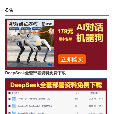
公告
DeepSeek全套部署资料免费下载