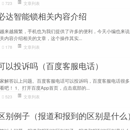
723
文章列表
必达智能锁相关内容介绍
越来越频繁，手机也为我们提供了许多的便利，今天小编也来说
关内容介绍相关的文章，这个操作其实...
178
文章列表
可以投诉吗（百度客服电话）
家解答以上问题。百度客服电话可以投诉吗，百度客服电话很多
吧！ 1、打开百度App首页，点击底部的...
523
文章列表
区别例子（报道和报到的区别是什么