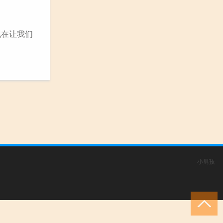
现在让我们
小男孩