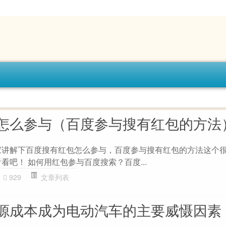
怎么参与（百度参与搜有红包的方法
家讲解下百度搜有红包怎么参与，百度参与搜有红包的方法这个
看吧！ 如何用红包参与百度搜索？百度...
929
文章列表
源成本成为电动汽车的主要威慑因素