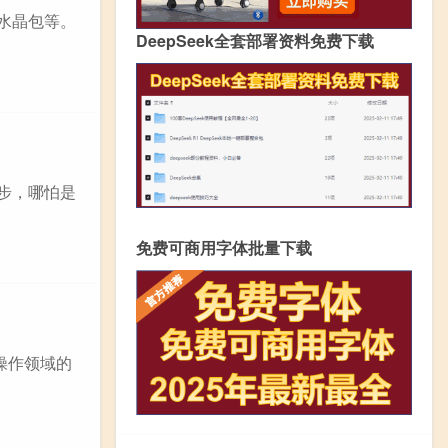
、水晶包等。
DeepSeek全套部署资料免费下载
进步，哪怕是
免费可商用字体批量下载
操作领域的