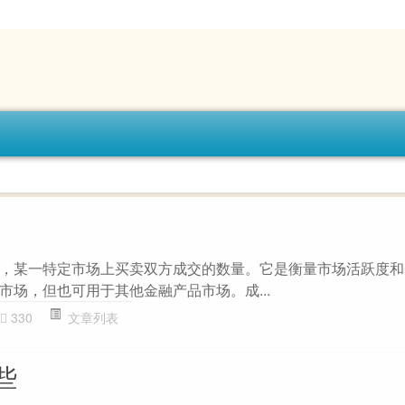
，某一特定市场上买卖双方成交的数量。它是衡量市场活跃度和
市场，但也可用于其他金融产品市场。成...
330
文章列表
些