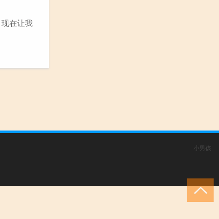
，现在让我
小男孩