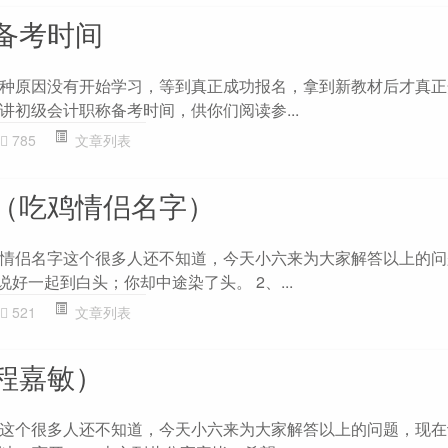
备考时间
种原因没有开始学习，等到真正成功报名，拿到新教材后才真正
讲初级会计职称备考时间，供你们阅读参...
785
文章列表
（吃鸡情侣名字）
情侣名字这个很多人还不知道，今天小六来为大家解答以上的问
说好一起到白头；你却中途染了头。 2、...
521
文章列表
程嘉敏）
这个很多人还不知道，今天小六来为大家解答以上的问题，现在