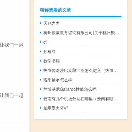
猜你想看的文章
天兆之力
杭州聚赢教育咨询有限公司(关于杭州聚赢教育咨询有限公司的简介)
cti
让我们一起
孙建红
数学书籍
热血传奇沙巴克藏宝阁怎么进入（热血传奇沙巴克藏宝阁进入方法）
洛阳轴承怎么样
兰博基尼Gallardo性能怎么样
让我们一起
云南有几个机场分别在哪里（云南有哪些机场分别在哪里）
轴承受力分析