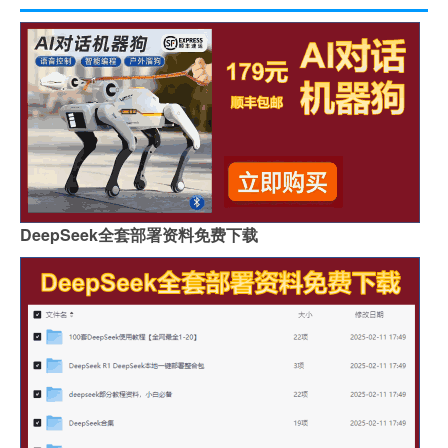
DeepSeek全套部署资料免费下载