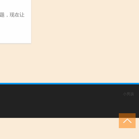
题，现在让
小男孩