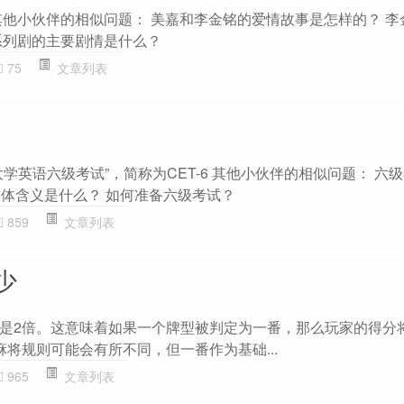
其他小伙伴的相似问题： 美嘉和李金铭的爱情故事是怎样的？ 李
系列剧的主要剧情是什么？
75
文章列表
学英语六级考试”，简称为CET-6 其他小伙伴的相似问题： 六
的具体含义是什么？ 如何准备六级考试？
859
文章列表
少
是2倍。这意味着如果一个牌型被判定为一番，那么玩家的得分
将规则可能会有所不同，但一番作为基础...
965
文章列表