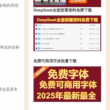
金铭的其他
DeepSeek全套部署资料免费下载
级考试的全称
免费可商用字体批量下载
将会是原本