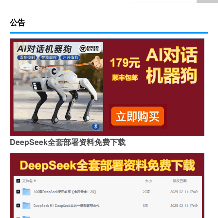
公告
DeepSeek全套部署资料免费下载