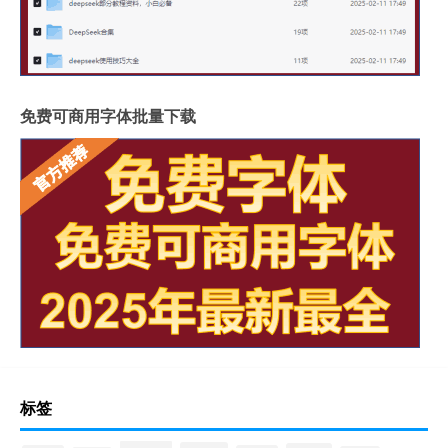
免费可商用字体批量下载
标签