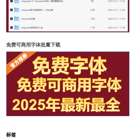
免费可商用字体批量下载
标签