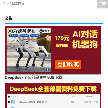
☚
公告
DeepSeek全套部署资料免费下载