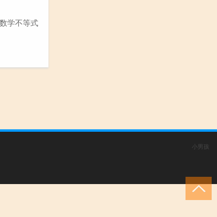
数学不等式
小男孩