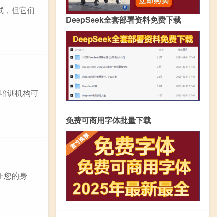
测试，但它们
DeepSeek全套部署资料免费下载
些培训机构可
免费可商用字体批量下载
证您的身